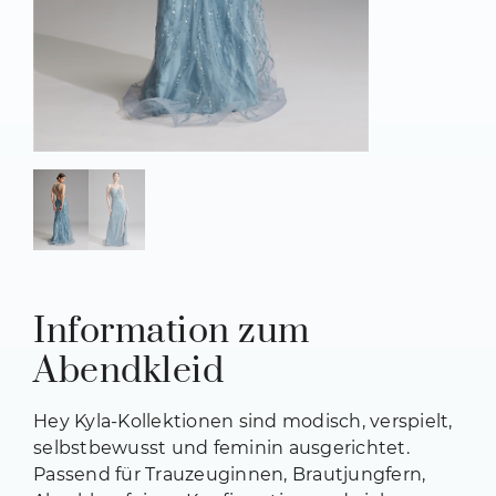
Information zum
Abendkleid
Hey Kyla-Kollektionen sind modisch, verspielt,
selbstbewusst und feminin ausgerichtet.
Passend für Trauzeuginnen, Brautjungfern,