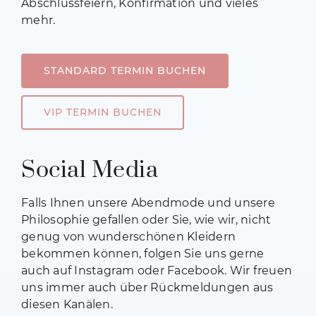
Abschlussfeiern, Konfirmation und vieles
mehr.
STANDARD TERMIN BUCHEN
VIP TERMIN BUCHEN
Social Media
Falls Ihnen unsere Abendmode und unsere
Philosophie gefallen oder Sie, wie wir, nicht
genug von wunderschönen Kleidern
bekommen können, folgen Sie uns gerne
auch auf Instagram oder Facebook.
Wir freuen
uns immer auch über Rückmeldungen aus
diesen Kanälen.