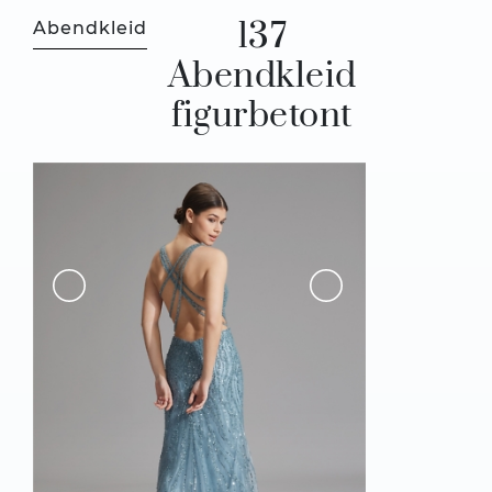
137
Abendkleid
Abendkleid
figurbetont