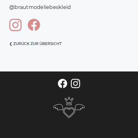
@brautmodeliebeskleid
❮ ZURÜCK ZUR ÜBERSICHT