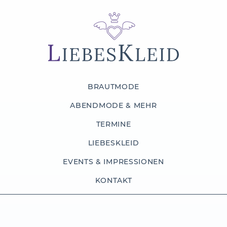
BRAUTMODE
ABENDMODE & MEHR
TERMINE
LIEBESKLEID
EVENTS & IMPRESSIONEN
KONTAKT