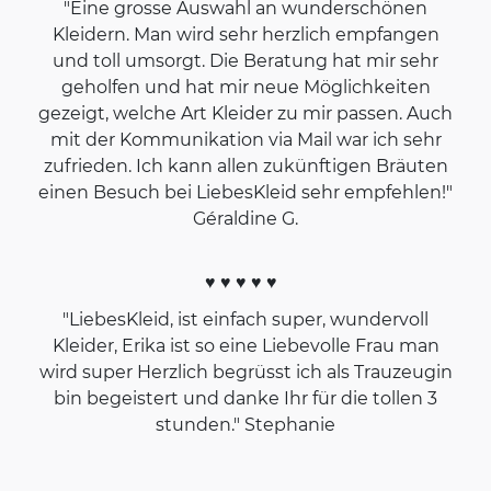
"Eine grosse Auswahl an wunderschönen
Kleidern. Man wird sehr herzlich empfangen
und toll umsorgt. Die Beratung hat mir sehr
geholfen und hat mir neue Möglichkeiten
gezeigt, welche Art Kleider zu mir passen. Auch
mit der Kommunikation via Mail war ich sehr
zufrieden. Ich kann allen zukünftigen Bräuten
einen Besuch bei LiebesKleid sehr empfehlen!"
Géraldine G.
♥ ♥ ♥ ♥ ♥
"LiebesKleid, ist einfach super, wundervoll
Kleider, Erika ist so eine Liebevolle Frau man
wird super Herzlich begrüsst ich als Trauzeugin
bin begeistert und danke Ihr für die tollen 3
stunden." Stephanie