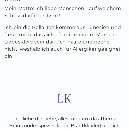
Mein Motto: Ich liebe Menschen - auf welchem
Schoss darf ich sitzen?
Ich bin die Bella. Ich komme aus Tunesien und
freue mich, dass ich oft mit meinem Mami im
LiebesKleid sein darf. Ich haare und rieche
nicht, weshalb ich auch für Allergiker geeignet
bin.
"Ich liebe die Liebe, alles rund um das Thema
Brautmode (speziell lange Brautkleider) und ich