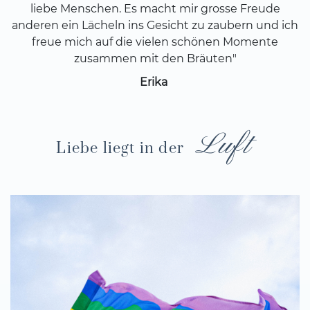
liebe Menschen. Es macht mir grosse Freude
anderen ein Lächeln ins Gesicht zu zaubern und ich
freue mich auf die vielen schönen Momente
zusammen mit den Bräuten"
Erika
Luft
Liebe liegt in der