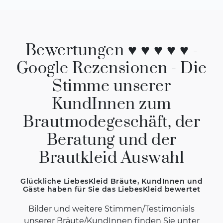
Bewertungen ♥ ♥ ♥ ♥ ♥ -
Google Rezensionen - Die
Stimme unserer
KundInnen zum
Brautmodegeschäft, der
Beratung und der
Brautkleid Auswahl
Glückliche LiebesKleid Bräute, KundInnen und
Gäste haben für Sie das LiebesKleid bewertet
Bilder und weitere Stimmen/Testimonials
unserer Bräute/KundInnen finden Sie unter