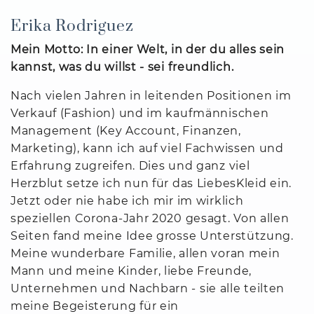
Erika Rodriguez
Mein Motto: In einer Welt, in der du alles sein
kannst, was du willst - sei freundlich.
Nach vielen Jahren in leitenden Positionen im
Verkauf (Fashion) und im kaufmännischen
Management (Key Account, Finanzen,
Marketing), kann ich auf viel Fachwissen und
Erfahrung zugreifen. Dies und ganz viel
Herzblut setze ich nun für das LiebesKleid ein.
Jetzt oder nie habe ich mir im wirklich
speziellen Corona-Jahr 2020 gesagt. Von allen
Seiten fand meine Idee grosse Unterstützung.
Meine wunderbare Familie, allen voran mein
Mann und meine Kinder, liebe Freunde,
Unternehmen und Nachbarn - sie alle teilten
meine Begeisterung für ein