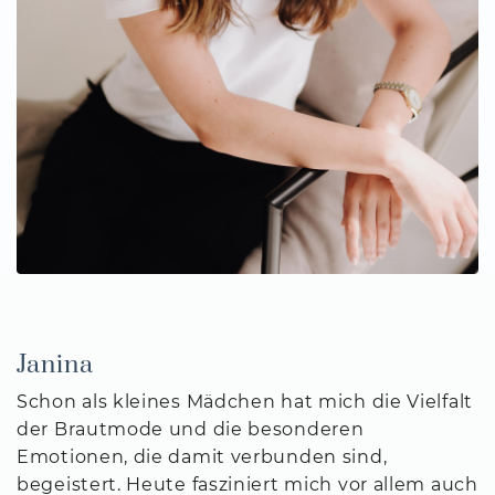
Janina
Schon als kleines Mädchen hat mich die Vielfalt
der Brautmode und die besonderen
Emotionen, die damit verbunden sind,
begeistert. Heute fasziniert mich vor allem auch