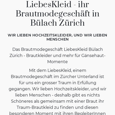
LiebesKleid - ihr
Brautmodegeschäft in
Bülach Zürich
WIR LIEBEN HOCHZEITSKLEIDER, UND WIR LIEBEN
MENSCHEN
Das Brautmodegeschäft LiebesKleid Bülach
Zürich - Brautkleider und mehr für Gänsehaut-
Momente
Mit dem LiebesKleid, einem
Brautmodegeschäft im Zürcher Unterland ist
für uns ein grosser Traum in Erfüllung
gegangen. Wir lieben Hochzeitskleider, und wir
lieben Menschen - deshalb gibt es nichts
Schöneres als gemeinsam mit einer Braut ihr
Traum-Brautkleid zu finden und diesen
besonderen Moment mit ihren BegleiterInnen