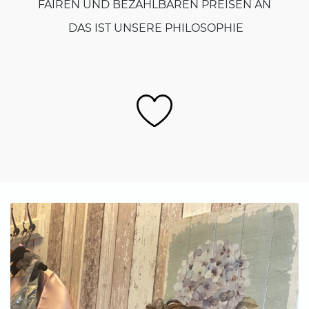
FAIREN UND BEZAHLBAREN PREISEN AN
DAS IST UNSERE PHILOSOPHIE