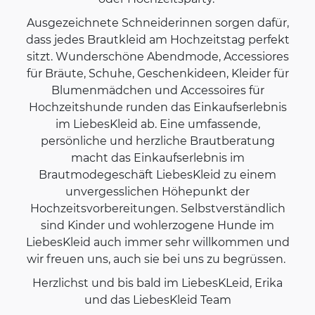
Ausgezeichnete Schneiderinnen sorgen dafür,
dass jedes Brautkleid am Hochzeitstag perfekt
sitzt. Wunderschöne Abendmode, Accessiores
für Bräute, Schuhe, Geschenkideen, Kleider für
Blumenmädchen und Accessoires für
Hochzeitshunde runden das Einkaufserlebnis
im LiebesKleid ab. Eine umfassende,
persönliche und herzliche Brautberatung
macht das Einkaufserlebnis im
Brautmodegeschäft LiebesKleid zu einem
unvergesslichen Höhepunkt der
Hochzeitsvorbereitungen. Selbstverständlich
sind Kinder und wohlerzogene Hunde im
LiebesKleid auch immer sehr willkommen und
wir freuen uns, auch sie bei uns zu begrüssen.
Herzlichst und bis bald im LiebesKLeid, Erika
und das LiebesKleid Team