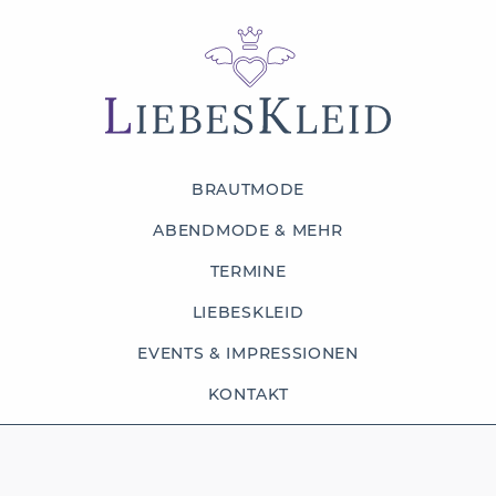
BRAUTMODE
ABENDMODE & MEHR
TERMINE
LIEBESKLEID
EVENTS & IMPRESSIONEN
KONTAKT