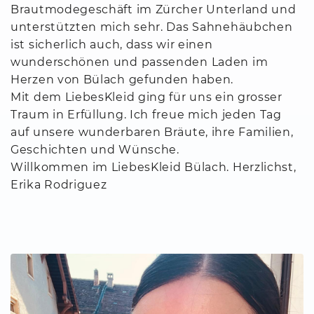
Brautmodegeschäft im Zürcher Unterland und
unterstützten mich sehr. Das Sahnehäubchen
ist sicherlich auch, dass wir einen
wunderschönen und passenden Laden im
Herzen von Bülach gefunden haben.
Mit dem LiebesKleid ging für uns ein grosser
Traum in Erfüllung. Ich freue mich jeden Tag
auf unsere wunderbaren Bräute, ihre Familien,
Geschichten und Wünsche.
Willkommen im LiebesKleid Bülach. Herzlichst,
Erika Rodriguez