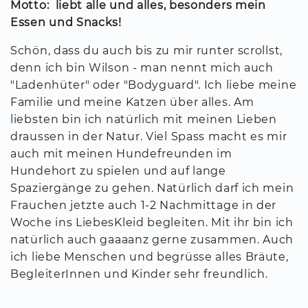
Motto: liebt alle und alles, besonders mein
Essen und Snacks!
Schön, dass du auch bis zu mir runter scrollst,
denn ich bin Wilson - man nennt mich auch
"Ladenhüter" oder "Bodyguard". Ich liebe meine
Familie und meine Katzen über alles. Am
liebsten bin ich natürlich mit meinen Lieben
draussen in der Natur. Viel Spass macht es mir
auch mit meinen Hundefreunden im
Hundehort zu spielen und auf lange
Spaziergänge zu gehen. Natürlich darf ich mein
Frauchen jetzte auch 1-2 Nachmittage in der
Woche ins LiebesKleid begleiten. Mit ihr bin ich
natürlich auch gaaaanz gerne zusammen. Auch
ich liebe Menschen und begrüsse alles Bräute,
BegleiterInnen und Kinder sehr freundlich.