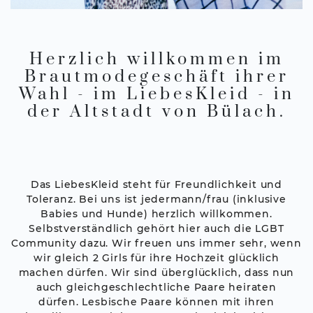
Herzlich willkommen im
Brautmodegeschäft ihrer
Wahl - im LiebesKleid - in
der Altstadt von Bülach.
Das LiebesKleid steht für Freundlichkeit und
Toleranz. Bei uns ist jedermann/frau (inklusive
Babies und Hunde) herzlich willkommen.
Selbstverständlich gehört hier auch die LGBT
Community dazu. Wir freuen uns immer sehr, wenn
wir gleich 2 Girls für ihre Hochzeit glücklich
machen dürfen. Wir sind überglücklich, dass nun
auch gleichgeschlechtliche Paare heiraten
dürfen. Lesbische Paare können mit ihren