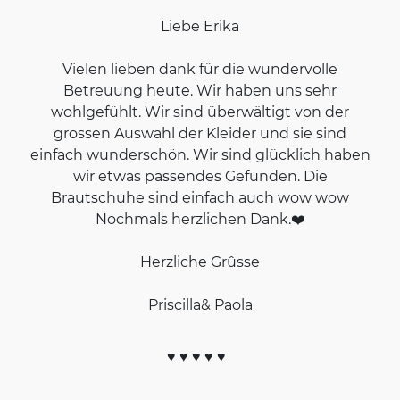
Liebe Erika
Vielen lieben dank für die wundervolle
Betreuung heute. Wir haben uns sehr
wohlgefühlt. Wir sind überwältigt von der
grossen Auswahl der Kleider und sie sind
einfach wunderschön. Wir sind glücklich haben
wir etwas passendes Gefunden. Die
Brautschuhe sind einfach auch wow wow
Nochmals herzlichen Dank.❤️
Herzliche Grûsse
Priscilla& Paola
♥ ♥ ♥ ♥ ♥