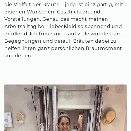
die Vielfalt der Bräute – jede ist einzigartig, mit
eigenen Wünschen, Geschichten und
Vorstellungen. Genau das macht meinen
Arbeitsalltag bei LiebesKleid so spannend und
erfüllend. Ich freue mich auf viele wunderbare
Begegnungen und darauf, Bräuten dabei zu
helfen, ihren ganz persönlichen Brautmoment
zu erleben.