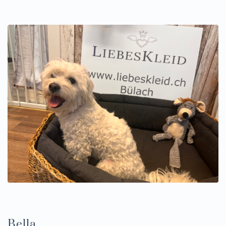
Bella