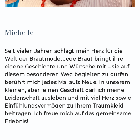
Michelle
Seit vielen Jahren schlägt mein Herz für die
Welt der Brautmode. Jede Braut bringt ihre
eigene Geschichte und Wünsche mit – sie auf
diesem besonderen Weg begleiten zu dürfen,
berührt mich jedes Mal aufs Neue. In unserem
kleinen, aber feinen Geschäft darf ich meine
Leidenschaft ausleben und mit viel Herz sowie
Einfühlungsvermögen zu Ihrem Traumkleid
beitragen. Ich freue mich auf das gemeinsame
Erlebnis!