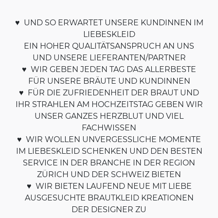
♥ UND SO ERWARTET UNSERE KUNDINNEN IM
LIEBESKLEID
EIN HOHER QUALITÄTSANSPRUCH AN UNS
UND UNSERE LIEFERANTEN/PARTNER
♥ WIR GEBEN JEDEN TAG DAS ALLERBESTE
FÜR UNSERE BRÄUTE UND KUNDINNEN
♥ FÜR DIE ZUFRIEDENHEIT DER BRAUT UND
IHR STRAHLEN AM HOCHZEITSTAG GEBEN WIR
UNSER GANZES HERZBLUT UND VIEL
FACHWISSEN
♥ WIR WOLLEN UNVERGESSLICHE MOMENTE
IM LIEBESKLEID SCHENKEN UND DEN BESTEN
SERVICE IN DER BRANCHE IN DER REGION
ZÜRICH UND DER SCHWEIZ BIETEN
♥ WIR BIETEN LAUFEND NEUE MIT LIEBE
AUSGESUCHTE BRAUTKLEID KREATIONEN
DER DESIGNER ZU