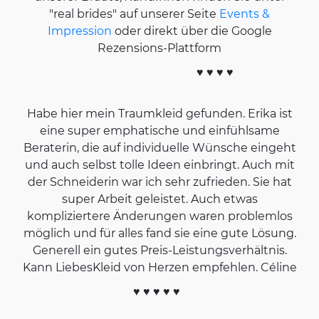
"real brides" auf unserer Seite
Events &
Impression
oder direkt über die Google
Rezensions-Plattform
♥ ♥ ♥ ♥
Habe hier mein Traumkleid gefunden. Erika ist
eine super emphatische und einfühlsame
Beraterin, die auf individuelle Wünsche eingeht
und auch selbst tolle Ideen einbringt. Auch mit
der Schneiderin war ich sehr zufrieden. Sie hat
super Arbeit geleistet. Auch etwas
kompliziertere Änderungen waren problemlos
möglich und für alles fand sie eine gute Lösung.
Generell ein gutes Preis-Leistungsverhältnis.
Kann LiebesKleid von Herzen empfehlen. Céline
♥ ♥ ♥ ♥ ♥