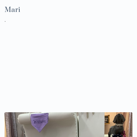
Mari
.