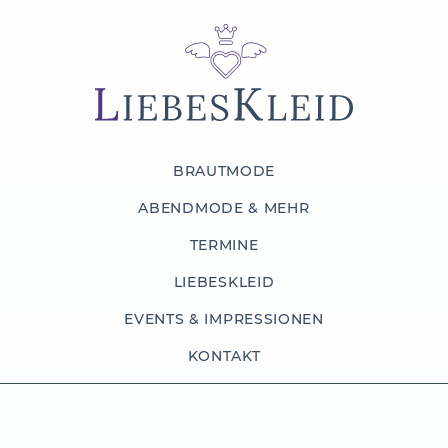
BRAUTMODE
ABENDMODE & MEHR
TERMINE
LIEBESKLEID
EVENTS & IMPRESSIONEN
KONTAKT