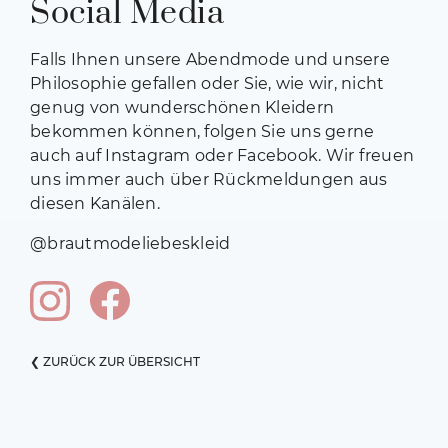
Social Media
Falls Ihnen unsere Abendmode und unsere
Philosophie gefallen oder Sie, wie wir, nicht
genug von wunderschönen Kleidern
bekommen können, folgen Sie uns gerne
auch auf Instagram oder Facebook.
Wir freuen
uns immer auch über Rückmeldungen aus
diesen Kanälen.
@brautmodeliebeskleid
❮ ZURÜCK ZUR ÜBERSICHT