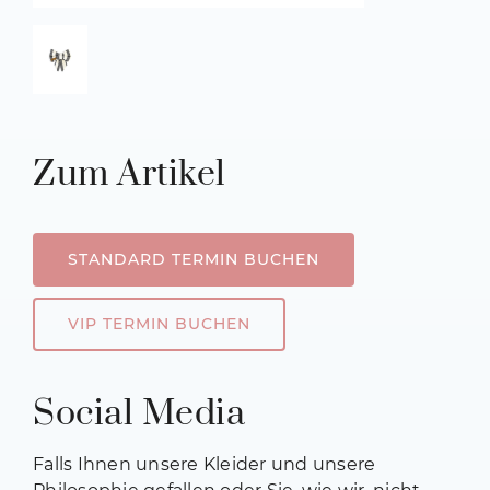
Zum Artikel
STANDARD TERMIN BUCHEN
VIP TERMIN BUCHEN
Social Media
Falls Ihnen unsere Kleider und unsere