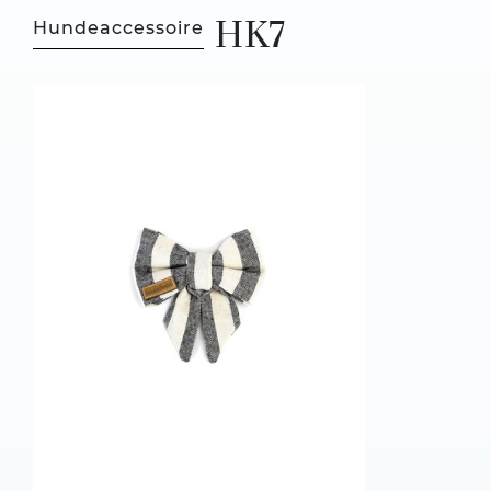
HK7
Hundeaccessoire