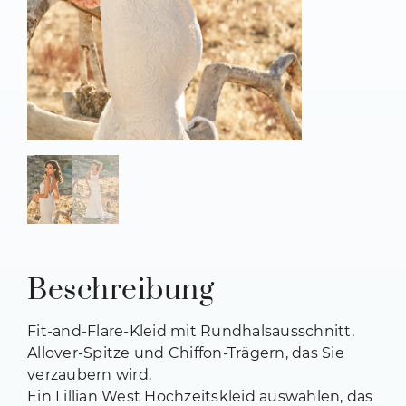
Beschreibung
Fit-and-Flare-Kleid mit Rundhalsausschnitt,
Allover-Spitze und Chiffon-Trägern, das Sie
verzaubern wird.
Ein Lillian West Hochzeitskleid auswählen, das