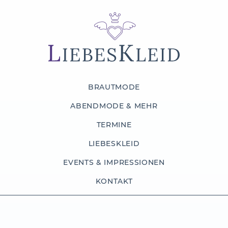
BRAUTMODE
ABENDMODE & MEHR
TERMINE
LIEBESKLEID
EVENTS & IMPRESSIONEN
KONTAKT