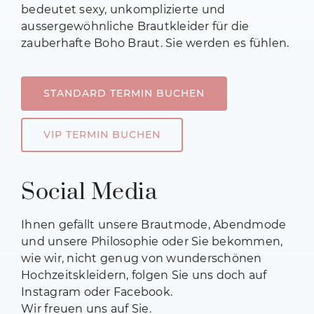
bedeutet sexy, unkomplizierte und
aussergewöhnliche Brautkleider für die
zauberhafte Boho Braut. Sie werden es fühlen.
STANDARD TERMIN BUCHEN
VIP TERMIN BUCHEN
Social Media
Ihnen gefällt unsere Brautmode, Abendmode
und unsere Philosophie oder Sie bekommen,
wie wir, nicht genug von wunderschönen
Hochzeitskleidern, folgen Sie uns doch auf
Instagram oder Facebook.
Wir freuen uns auf Sie.